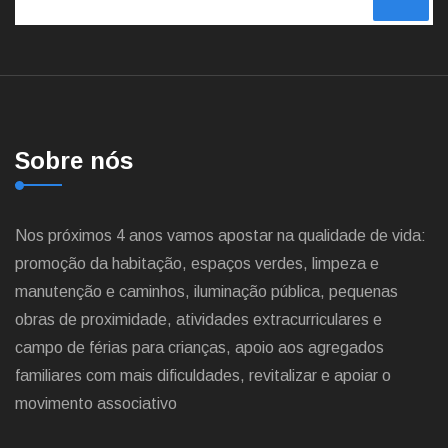
Sobre nós
Nos próximos 4 anos vamos apostar na qualidade de vida:
promoção da habitação, espaços verdes, limpeza e
manutenção e caminhos, iluminação pública, pequenas
obras de proximidade, atividades extracurriculares e
campo de férias para crianças, apoio aos agregados
familiares com mais dificuldades, revitalizar e apoiar o
movimento associativo