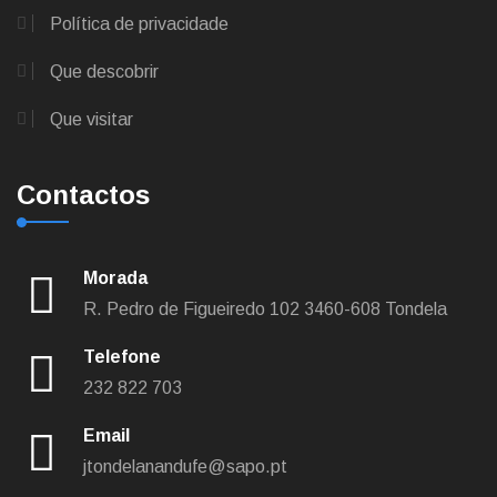
Política de privacidade
Que descobrir
Que visitar
Contactos
Morada
R. Pedro de Figueiredo 102
3460-608 Tondela
Telefone
232 822 703
Email
jtondelanandufe@sapo.pt