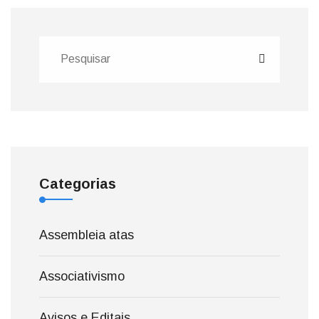
Categorias
Assembleia atas
Associativismo
Avisos e Editais