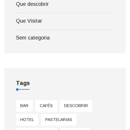
Que descobrir
Que Visitar
Sem categoria
Tags
BAR
CAFÉS
DESCOBRIR
HOTEL
PASTELARIAS