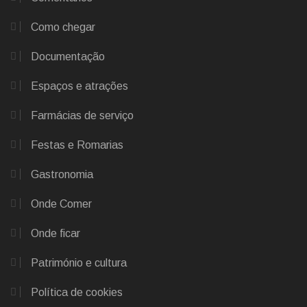
Como chegar
Documentação
Espaços e atrações
Farmácias de serviço
Festas e Romarias
Gastronomia
Onde Comer
Onde ficar
Património e cultura
Política de cookies