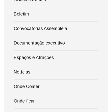
Boletim
Convocatórias Assembleia
Documentação executivo
Espaços e Atrações
Notícias
Onde Comer
Onde ficar