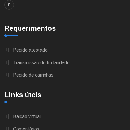
Requerimentos
Pedido atestado
Transmissão de titularidade
Pedido de carrinhas
Links úteis
Balção virtual
Comentários