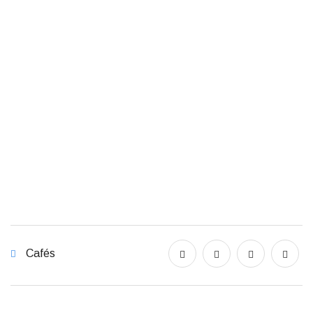
Cafés