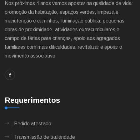
Nos próximos 4 anos vamos apostar na qualidade de vida:
promoção da habitação, espaços verdes, limpeza e
manutenção e caminhos, iluminação pública, pequenas
obras de proximidade, atividades extracurriculares e
campo de férias para crianças, apoio aos agregados
familiares com mais dificuldades, revitalizar e apoiar o
movimento associativo
Requerimentos
Pedido atestado
Transmissão de titularidade