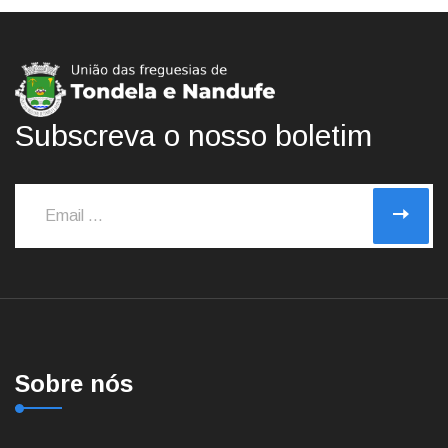
Subscreva o nosso boletim
Sobre nós