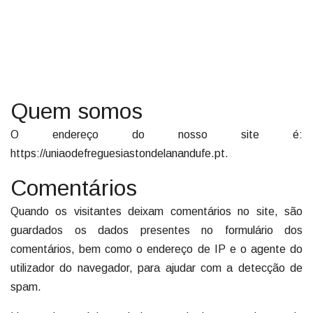
Quem somos
O endereço do nosso site é:
https://uniaodefreguesiastondelanandufe.pt.
Comentários
Quando os visitantes deixam comentários no site, são
guardados os dados presentes no formulário dos
comentários, bem como o endereço de IP e o agente do
utilizador do navegador, para ajudar com a detecção de
spam.