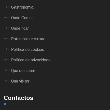
Gastronomia
Onde Comer
Onde ficar
Património e cultura
Política de cookies
Política de privacidade
Que descobrir
Que visitar
Contactos