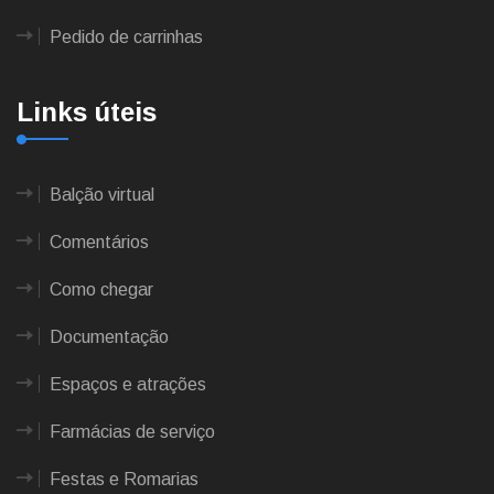
Pedido de carrinhas
Links úteis
Balção virtual
Comentários
Como chegar
Documentação
Espaços e atrações
Farmácias de serviço
Festas e Romarias