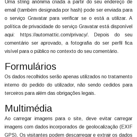
Uma string anónima criada a partir do seu endereço de
email (também designada por hash) pode ser enviada para
o serviço Gravatar para verificar se o está a utilizar. A
política de privacidade do serviço Gravatar está disponível
aqui: https://automattic.com/privacy/. Depois do seu
comentário ser aprovado, a fotografia do ser perfil fica
visível para o público no contexto do seu comentário.
Formulários
Os dados recolhidos serão apenas utilizados no tratamento
interno do pedido do utilizador, não sendo cedidos para
terceiros para além das obrigações legais.
Multimédia
Ao carregar imagens para o site, deve evitar carregar
imagens com dados incorporados de geolocalização (EXIF
GPS). Os visitantes podem descarregar e extrair os dados