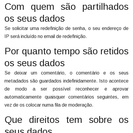
Com quem são partilhados
os seus dados
Se solicitar uma redefinição de senha, o seu endereço de
IP será incluído no email de redefinição.
Por quanto tempo são retidos
os seus dados
Se deixar um comentário, o comentário e os seus
metadados são guardados indefinidamente. Isto acontece
de modo a ser possível reconhecer e aprovar
automaticamente quaisquer comentários seguintes, em
vez de os colocar numa fila de moderação.
Que direitos tem sobre os
seus dados