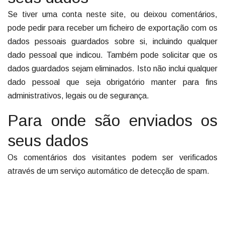
Se tiver uma conta neste site, ou deixou comentários,
pode pedir para receber um ficheiro de exportação com os
dados pessoais guardados sobre si, incluindo qualquer
dado pessoal que indicou. Também pode solicitar que os
dados guardados sejam eliminados. Isto não inclui qualquer
dado pessoal que seja obrigatório manter para fins
administrativos, legais ou de segurança.
Para onde são enviados os
seus dados
Os comentários dos visitantes podem ser verificados
através de um serviço automático de detecção de spam.