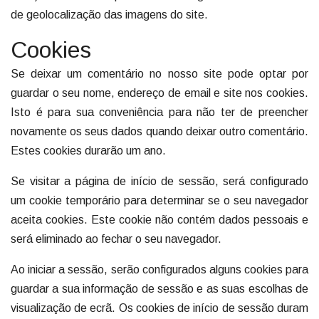
de geolocalização das imagens do site.
Cookies
Se deixar um comentário no nosso site pode optar por
guardar o seu nome, endereço de email e site nos cookies.
Isto é para sua conveniência para não ter de preencher
novamente os seus dados quando deixar outro comentário.
Estes cookies durarão um ano.
Se visitar a página de início de sessão, será configurado
um cookie temporário para determinar se o seu navegador
aceita cookies. Este cookie não contém dados pessoais e
será eliminado ao fechar o seu navegador.
Ao iniciar a sessão, serão configurados alguns cookies para
guardar a sua informação de sessão e as suas escolhas de
visualização de ecrã. Os cookies de início de sessão duram