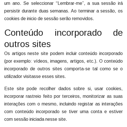
um ano. Se seleccionar “Lembrar-me”, a sua sessão irá
persistir durante duas semanas. Ao terminar a sessão, os
cookies de inicio de sessão serão removidos.
Conteúdo incorporado de
outros sites
Os artigos neste site podem incluir conteúdo incorporado
(por exemplo: vídeos, imagens, artigos, etc.). O conteúdo
incorporado de outros sites comporta-se tal como se o
utilizador visitasse esses sites.
Este site pode recolher dados sobre si, usar cookies,
incorporar rastreio feito por terceiros, monitorizar as suas
interações com o mesmo, incluindo registar as interações
com conteúdo incorporado se tiver uma conta e estiver
com sessão iniciada nesse site.