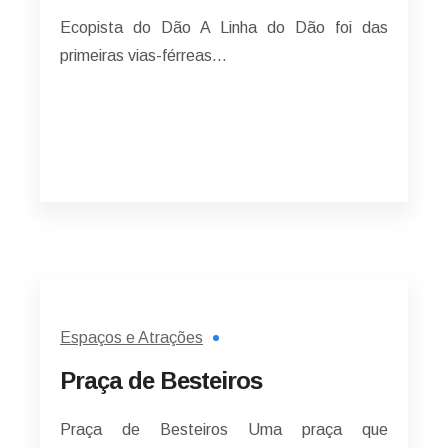
Ecopista do Dão A Linha do Dão foi das
primeiras vias-férreas…
Espaços e Atrações
Praça de Besteiros
Praça de Besteiros Uma praça que