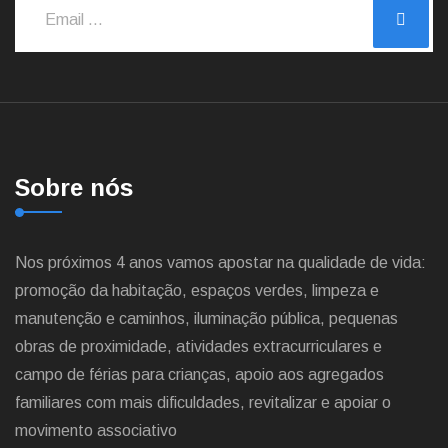
Sobre nós
Nos próximos 4 anos vamos apostar na qualidade de vida:
promoção da habitação, espaços verdes, limpeza e
manutenção e caminhos, iluminação pública, pequenas
obras de proximidade, atividades extracurriculares e
campo de férias para crianças, apoio aos agregados
familiares com mais dificuldades, revitalizar e apoiar o
movimento associativo