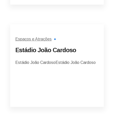
Espaços e Atrações
Estádio João Cardoso
Estádio João CardosoEstádio João Cardoso