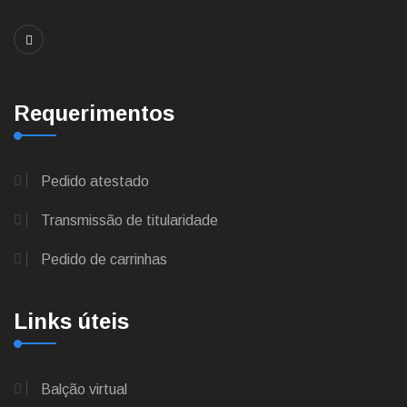
Requerimentos
Pedido atestado
Transmissão de titularidade
Pedido de carrinhas
Links úteis
Balção virtual