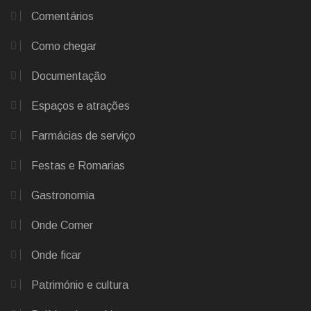
Comentários
Como chegar
Documentação
Espaços e atrações
Farmácias de serviço
Festas e Romarias
Gastronomia
Onde Comer
Onde ficar
Património e cultura