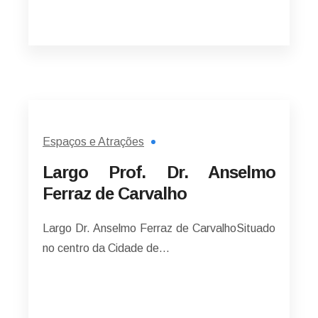
Espaços e Atrações
Largo Prof. Dr. Anselmo
Ferraz de Carvalho
Largo Dr. Anselmo Ferraz de CarvalhoSituado
no centro da Cidade de…