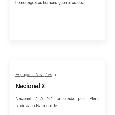
homenagea os homens guerreiros de…
Espaços e Atrações
Nacional 2
Nacional 2 A N2 foi criada pelo Plano
Rodoviário Nacional de…