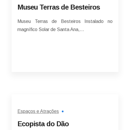
Museu Terras de Besteiros
Museu Terras de Besteiros Instalado no
magnífico Solar de Santa Ana,…
Espaços e Atrações
Ecopista do Dão