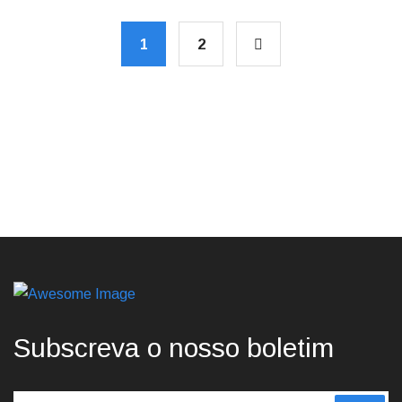
1
2
Subscreva o nosso boletim