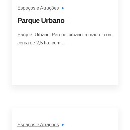
Espaços e Atrações
Parque Urbano
Parque Urbano Parque urbano murado, com
cerca de 2,5 ha, com…
Espaços e Atrações