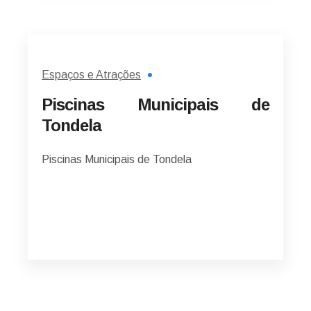
Espaços e Atrações
Piscinas Municipais de
Tondela
Piscinas Municipais de Tondela