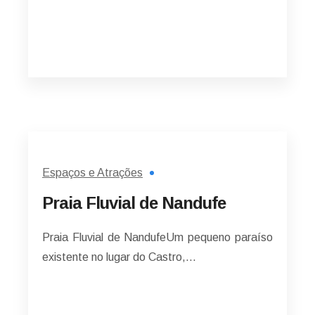
Espaços e Atrações
Praia Fluvial de Nandufe
Praia Fluvial de NandufeUm pequeno paraíso
existente no lugar do Castro,…