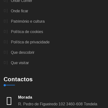
Onde Comer
Onde ficar
Património e cultura
Política de cookies
Política de privacidade
Que descobrir
Que visitar
Contactos
Morada
R. Pedro de Figueiredo 102
3460-608 Tondela