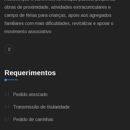
obras de proximidade, atividades extracurriculares e
campo de férias para crianças, apoio aos agregados
familiares com mais dificuldades, revitalizar e apoiar o
movimento associativo
Requerimentos
Pedido atestado
Transmissão de titularidade
Pedido de carrinhas