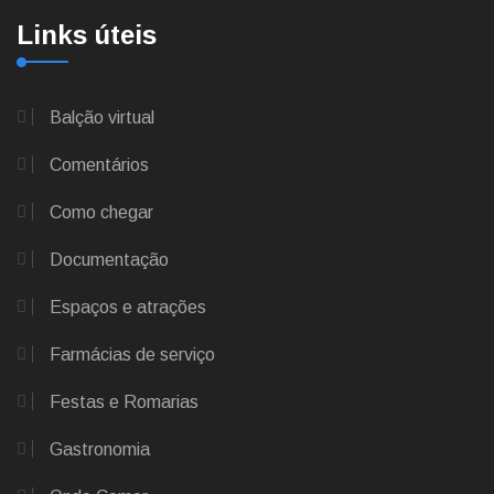
Links úteis
Balção virtual
Comentários
Como chegar
Documentação
Espaços e atrações
Farmácias de serviço
Festas e Romarias
Gastronomia