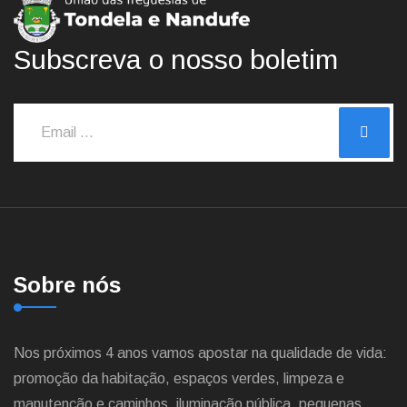
Subscreva o nosso boletim
Sobre nós
Nos próximos 4 anos vamos apostar na qualidade de vida:
promoção da habitação, espaços verdes, limpeza e
manutenção e caminhos, iluminação pública, pequenas