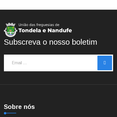
Subscreva o nosso boletim
Sobre nós