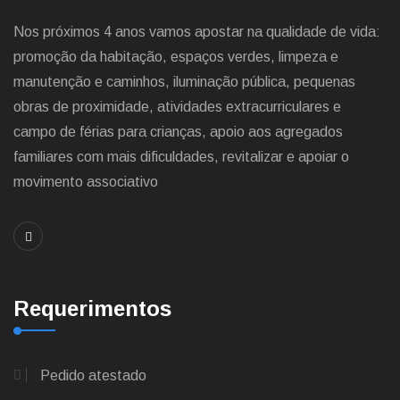
Nos próximos 4 anos vamos apostar na qualidade de vida:
promoção da habitação, espaços verdes, limpeza e
manutenção e caminhos, iluminação pública, pequenas
obras de proximidade, atividades extracurriculares e
campo de férias para crianças, apoio aos agregados
familiares com mais dificuldades, revitalizar e apoiar o
movimento associativo
Requerimentos
Pedido atestado