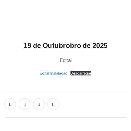
19 de Outubrobro de 2025
Edital
Edital Instalação
Descarregar