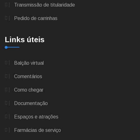
Transmissão de titularidade
Pedido de carrinhas
Links úteis
Balção virtual
Comentários
Como chegar
Documentação
Espaços e atrações
Farmácias de serviço