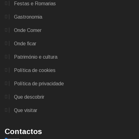
Festas e Romarias
Gastronomia
Onde Comer
Onde ficar
Património e cultura
Política de cookies
Política de privacidade
Que descobrir
Que visitar
Contactos