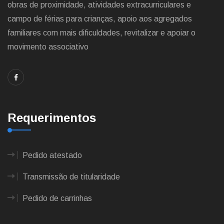
obras de proximidade, atividades extracurriculares e
campo de férias para crianças, apoio aos agregados
familiares com mais dificuldades, revitalizar e apoiar o
movimento associativo
Requerimentos
Pedido atestado
Transmissão de titularidade
Pedido de carrinhas