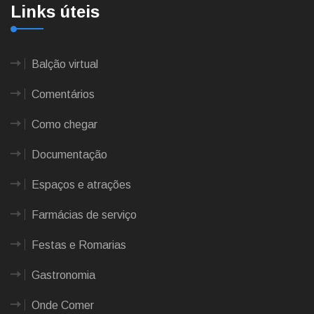
Links úteis
Balção virtual
Comentários
Como chegar
Documentação
Espaços e atrações
Farmácias de serviço
Festas e Romarias
Gastronomia
Onde Comer