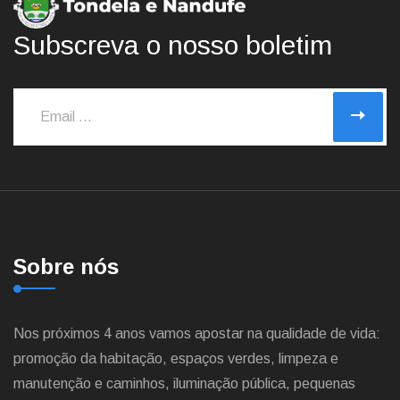
Subscreva o nosso boletim
Sobre nós
Nos próximos 4 anos vamos apostar na qualidade de vida:
promoção da habitação, espaços verdes, limpeza e
manutenção e caminhos, iluminação pública, pequenas