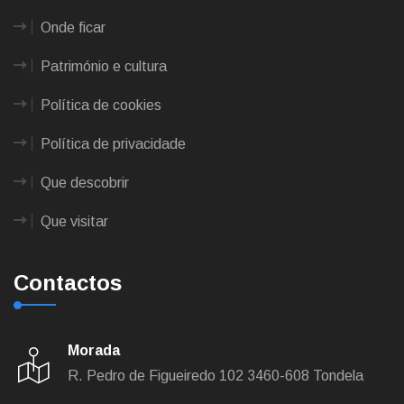
Onde ficar
Património e cultura
Política de cookies
Política de privacidade
Que descobrir
Que visitar
Contactos
Morada
R. Pedro de Figueiredo 102
3460-608 Tondela