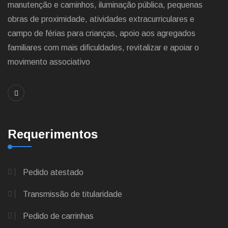
manutenção e caminhos, iluminação pública, pequenas
obras de proximidade, atividades extracurriculares e
campo de férias para crianças, apoio aos agregados
familiares com mais dificuldades, revitalizar e apoiar o
movimento associativo
Requerimentos
Pedido atestado
Transmissão de titularidade
Pedido de carrinhas