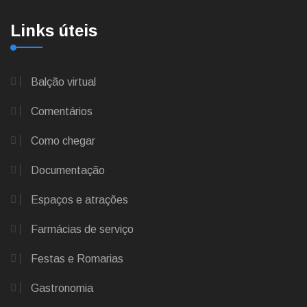
Links úteis
Balção virtual
Comentários
Como chegar
Documentação
Espaços e atrações
Farmácias de serviço
Festas e Romarias
Gastronomia