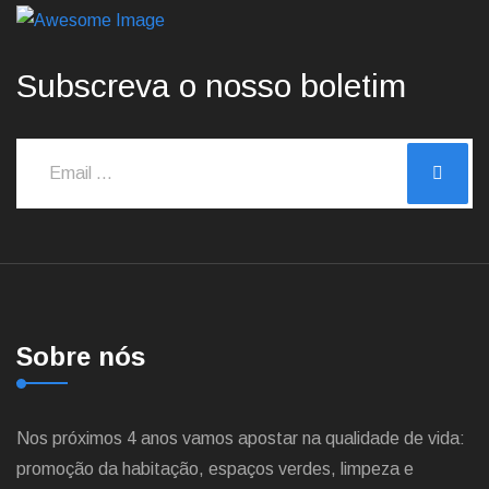
Subscreva o nosso boletim
Sobre nós
Nos próximos 4 anos vamos apostar na qualidade de vida:
promoção da habitação, espaços verdes, limpeza e