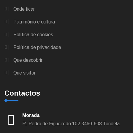
Onde ficar
Património e cultura
Política de cookies
Política de privacidade
Que descobrir
Que visitar
Contactos
Morada
R. Pedro de Figueiredo 102
3460-608 Tondela