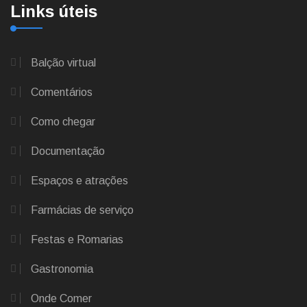
Links úteis
Balção virtual
Comentários
Como chegar
Documentação
Espaços e atrações
Farmácias de serviço
Festas e Romarias
Gastronomia
Onde Comer