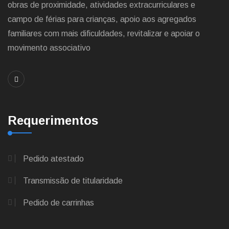
obras de proximidade, atividades extracurriculares e
campo de férias para crianças, apoio aos agregados
familiares com mais dificuldades, revitalizar e apoiar o
movimento associativo
Requerimentos
Pedido atestado
Transmissão de titularidade
Pedido de carrinhas