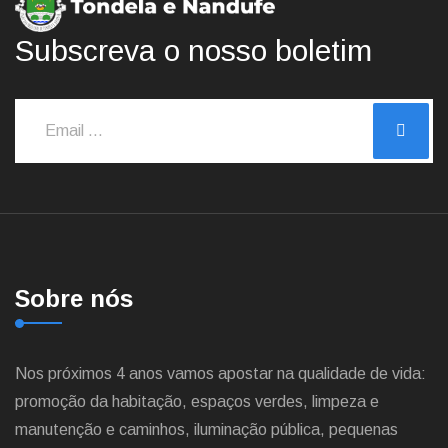
Subscreva o nosso boletim
Sobre nós
Nos próximos 4 anos vamos apostar na qualidade de vida:
promoção da habitação, espaços verdes, limpeza e
manutenção e caminhos, iluminação pública, pequenas