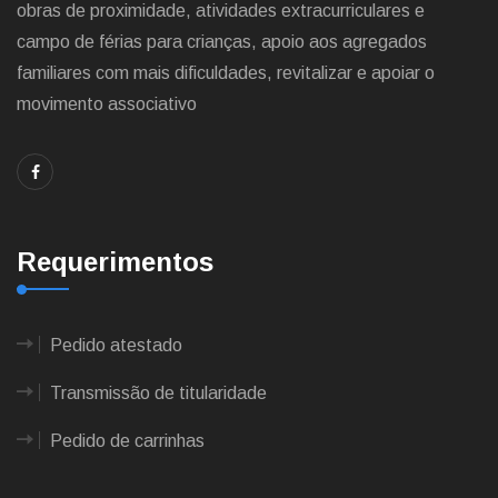
obras de proximidade, atividades extracurriculares e
campo de férias para crianças, apoio aos agregados
familiares com mais dificuldades, revitalizar e apoiar o
movimento associativo
Requerimentos
Pedido atestado
Transmissão de titularidade
Pedido de carrinhas