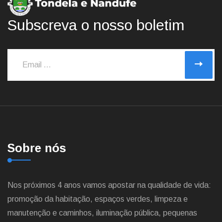
Subscreva o nosso boletim
Sobre nós
Nos próximos 4 anos vamos apostar na qualidade de vida:
promoção da habitação, espaços verdes, limpeza e
manutenção e caminhos, iluminação pública, pequenas