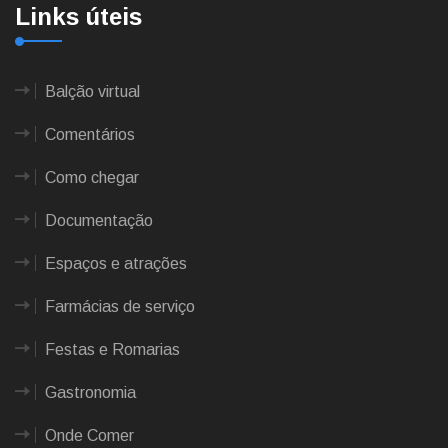
Links úteis
Balção virtual
Comentários
Como chegar
Documentação
Espaços e atrações
Farmácias de serviço
Festas e Romarias
Gastronomia
Onde Comer