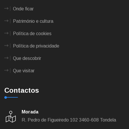
Onde ficar
Património e cultura
Política de cookies
Política de privacidade
Que descobrir
Que visitar
Contactos
Morada
R. Pedro de Figueiredo 102
3460-608 Tondela