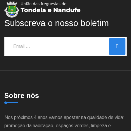
Subscreva o nosso boletim
Sobre nós
Nos próximos 4 anos vamos apostar na qualidade de vida:
promoção da habitação, espaços verdes, limpeza e