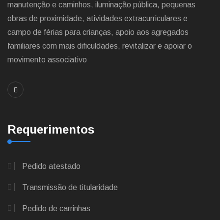
manutenção e caminhos, iluminação pública, pequenas
obras de proximidade, atividades extracurriculares e
campo de férias para crianças, apoio aos agregados
familiares com mais dificuldades, revitalizar e apoiar o
movimento associativo
Requerimentos
Pedido atestado
Transmissão de titularidade
Pedido de carrinhas