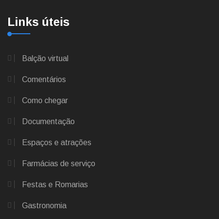
Links úteis
Balção virtual
Comentários
Como chegar
Documentação
Espaços e atrações
Farmácias de serviço
Festas e Romarias
Gastronomia