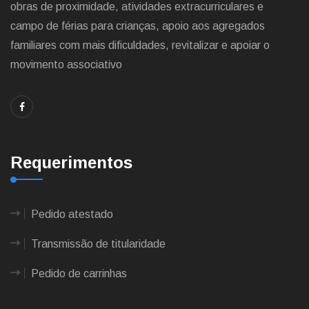
obras de proximidade, atividades extracurriculares e
campo de férias para crianças, apoio aos agregados
familiares com mais dificuldades, revitalizar e apoiar o
movimento associativo
Requerimentos
Pedido atestado
Transmissão de titularidade
Pedido de carrinhas