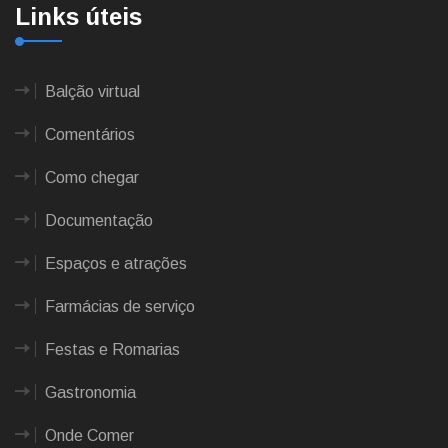
Links úteis
Balção virtual
Comentários
Como chegar
Documentação
Espaços e atrações
Farmácias de serviço
Festas e Romarias
Gastronomia
Onde Comer