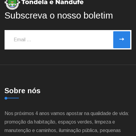
Subscreva o nosso boletim
Sobre nós
Nos próximos 4 anos vamos apostar na qualidade de vida:
promoção da habitação, espaços verdes, limpeza e
manutenção e caminhos, iluminação pública, pequenas