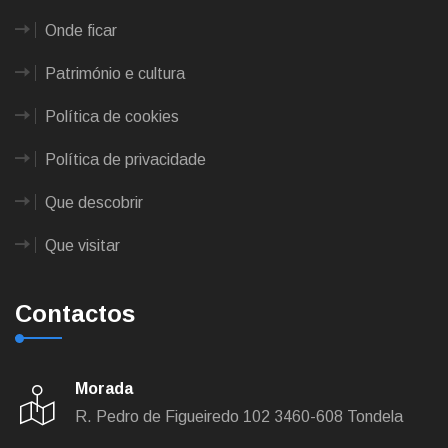
Onde ficar
Património e cultura
Política de cookies
Política de privacidade
Que descobrir
Que visitar
Contactos
Morada
R. Pedro de Figueiredo 102
3460-608 Tondela