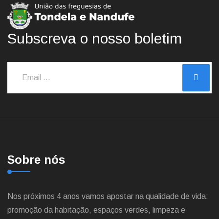
Subscreva o nosso boletim
Sobre nós
Nos próximos 4 anos vamos apostar na qualidade de vida:
promoção da habitação, espaços verdes, limpeza e