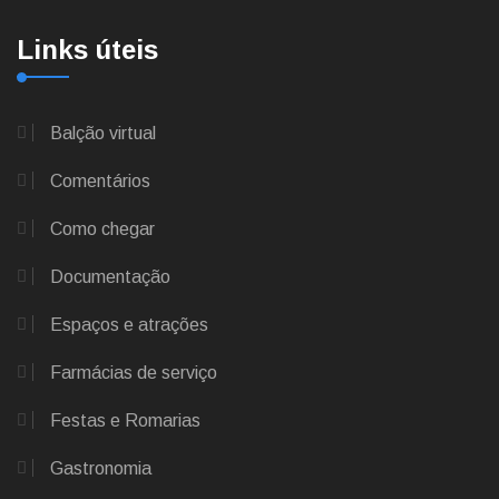
Links úteis
Balção virtual
Comentários
Como chegar
Documentação
Espaços e atrações
Farmácias de serviço
Festas e Romarias
Gastronomia