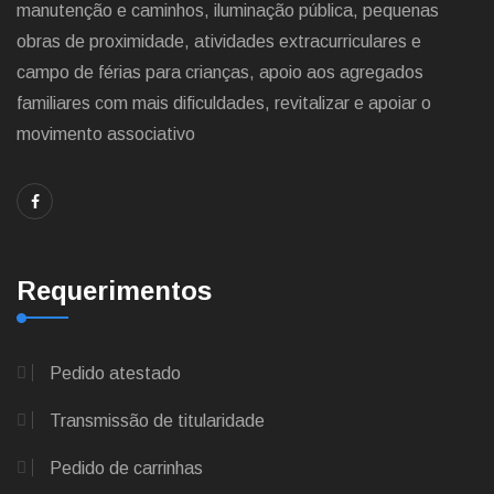
manutenção e caminhos, iluminação pública, pequenas
obras de proximidade, atividades extracurriculares e
campo de férias para crianças, apoio aos agregados
familiares com mais dificuldades, revitalizar e apoiar o
movimento associativo
Requerimentos
Pedido atestado
Transmissão de titularidade
Pedido de carrinhas