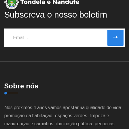
Subscreva o nosso boletim
Sobre nós
Nos próximos 4 anos vamos apostar na qualidade de vida:
promoção da habitação, espaços verdes, limpeza e
manutenção e caminhos, iluminação pública, pequenas