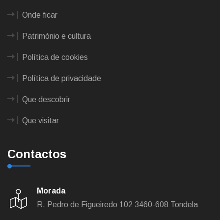
Onde ficar
Património e cultura
Política de cookies
Política de privacidade
Que descobrir
Que visitar
Contactos
Morada
R. Pedro de Figueiredo 102
3460-608 Tondela