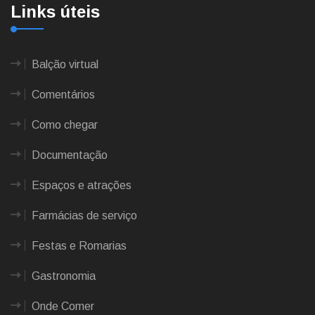
Links úteis
Balção virtual
Comentários
Como chegar
Documentação
Espaços e atrações
Farmácias de serviço
Festas e Romarias
Gastronomia
Onde Comer