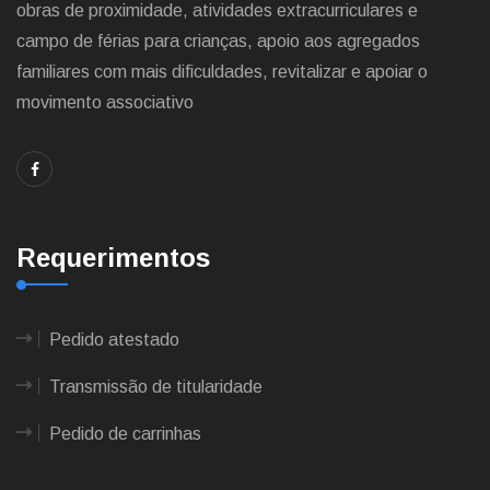
obras de proximidade, atividades extracurriculares e
campo de férias para crianças, apoio aos agregados
familiares com mais dificuldades, revitalizar e apoiar o
movimento associativo
Requerimentos
Pedido atestado
Transmissão de titularidade
Pedido de carrinhas