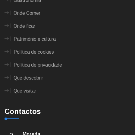
Gastronomia
Onde Comer
Onde ficar
Património e cultura
Política de cookies
Política de privacidade
Que descobrir
Que visitar
Contactos
Morada