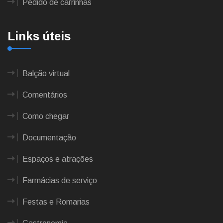
Pedido de carrinhas
Links úteis
Balção virtual
Comentários
Como chegar
Documentação
Espaços e atrações
Farmácias de serviço
Festas e Romarias