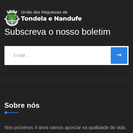
Subscreva o nosso boletim
Sobre nós
Nos próximos 4 anos vamos apostar na qualidade de vida: