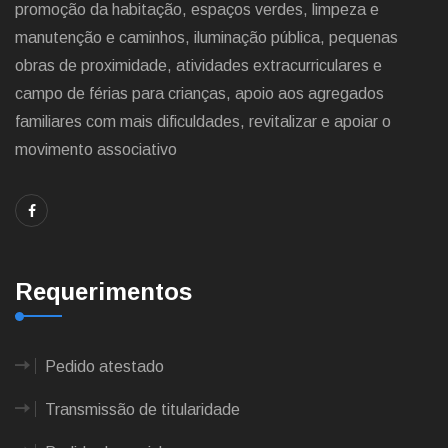
promoção da habitação, espaços verdes, limpeza e
manutenção e caminhos, iluminação pública, pequenas
obras de proximidade, atividades extracurriculares e
campo de férias para crianças, apoio aos agregados
familiares com mais dificuldades, revitalizar e apoiar o
movimento associativo
Requerimentos
Pedido atestado
Transmissão de titularidade