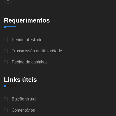
Requerimentos
Pedido atestado
Transmissão de titularidade
Pedido de carrinhas
Links úteis
Balção virtual
Comentários