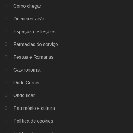
Como chegar
Documentação
Espaços e atrações
Farmácias de serviço
Festas e Romarias
Gastronomia
Onde Comer
Onde ficar
Património e cultura
Política de cookies