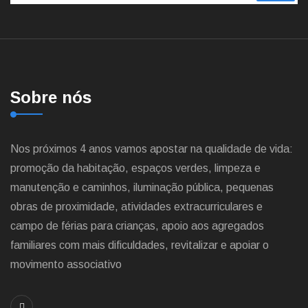
Sobre nós
Nos próximos 4 anos vamos apostar na qualidade de vida:
promoção da habitação, espaços verdes, limpeza e
manutenção e caminhos, iluminação pública, pequenas
obras de proximidade, atividades extracurriculares e
campo de férias para crianças, apoio aos agregados
familiares com mais dificuldades, revitalizar e apoiar o
movimento associativo