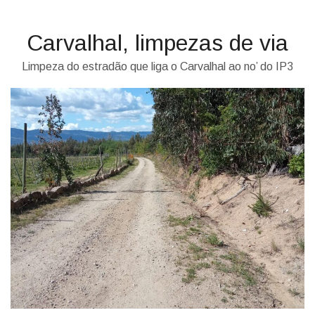
Carvalhal, limpezas de via
Limpeza do estradão que liga o Carvalhal ao no’ do IP3