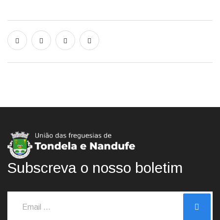
Subscreva o nosso boletim