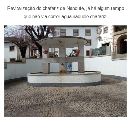
Revitalização do chafariz de Nandufe, já há algum tempo
que não via correr água naquele chafariz.