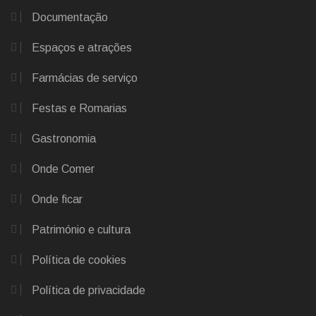
Documentação
Espaços e atrações
Farmácias de serviço
Festas e Romarias
Gastronomia
Onde Comer
Onde ficar
Património e cultura
Política de cookies
Política de privacidade