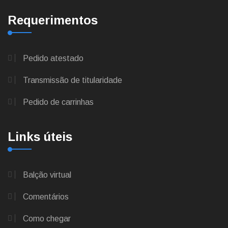
Requerimentos
Pedido atestado
Transmissão de titularidade
Pedido de carrinhas
Links úteis
Balção virtual
Comentários
Como chegar