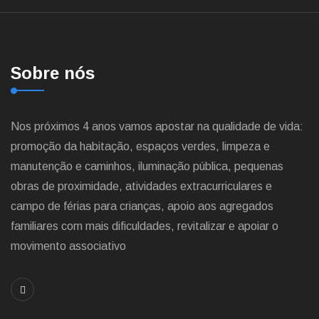
Sobre nós
Nos próximos 4 anos vamos apostar na qualidade de vida:
promoção da habitação, espaços verdes, limpeza e
manutenção e caminhos, iluminação pública, pequenas
obras de proximidade, atividades extracurriculares e
campo de férias para crianças, apoio aos agregados
familiares com mais dificuldades, revitalizar e apoiar o
movimento associativo