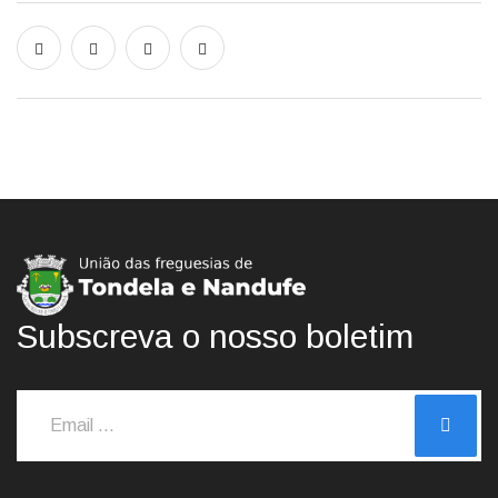
Subscreva o nosso boletim