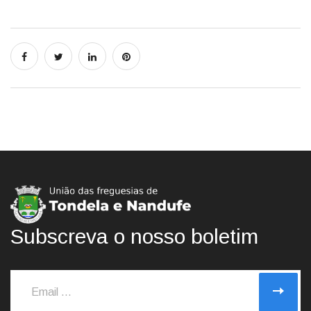
Subscreva o nosso boletim