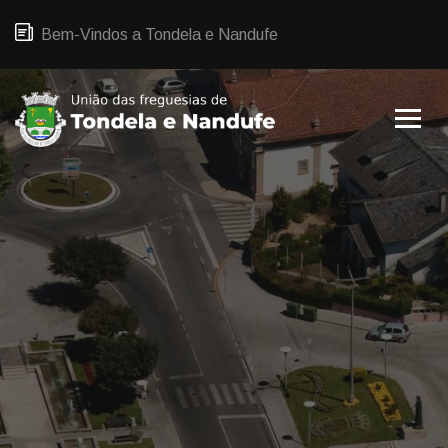
Bem-Vindos a Tondela e Nandufe