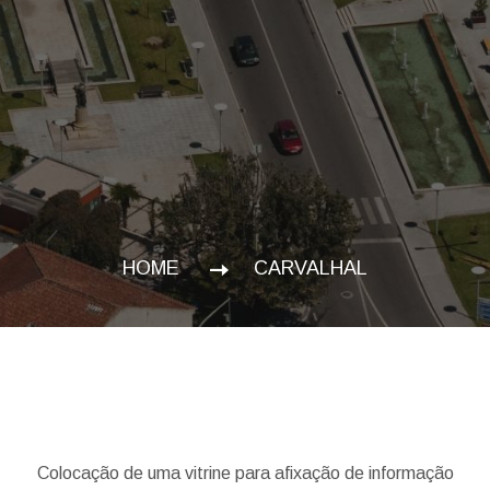
HOME
CARVALHAL
Colocação de uma vitrine para afixação de informação