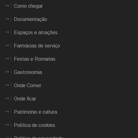
Como chegar
Documentação
Espaços e atrações
Farmácias de serviço
Festas e Romarias
Gastronomia
Onde Comer
Onde ficar
Património e cultura
Política de cookies