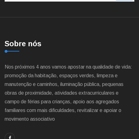
Sobre nós
Nos próximos 4 anos vamos apostar na qualidade de vida:
promoção da habitação, espaços verdes, limpeza e
manutenção e caminhos, iluminação pública, pequenas
obras de proximidade, atividades extracurriculares e
campo de férias para crianças, apoio aos agregados
familiares com mais dificuldades, revitalizar e apoiar o
movimento associativo