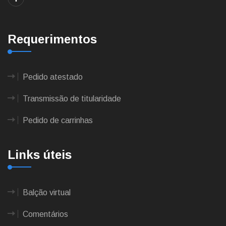
Requerimentos
Pedido atestado
Transmissão de titularidade
Pedido de carrinhas
Links úteis
Balção virtual
Comentários