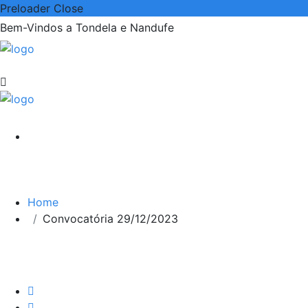
Preloader Close
Bem-Vindos a Tondela e Nandufe
Home
Convocatória 29/12/2023