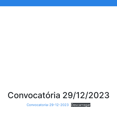
Convocatória 29/12/2023
Convocatoria-29-12-2023
Descarregar