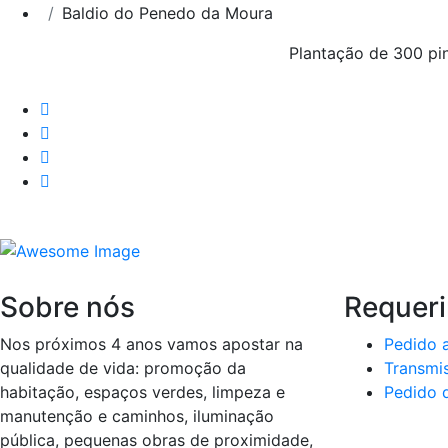
Baldio do Penedo da Moura
Plantação de 300 pi
Sobre nós
Requer
Nos próximos 4 anos vamos apostar na
Pedido 
qualidade de vida: promoção da
Transmis
habitação, espaços verdes, limpeza e
Pedido d
manutenção e caminhos, iluminação
pública, pequenas obras de proximidade,