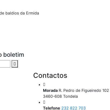
de baldios da Ermida
 boletim
Contactos
Morada
R. Pedro de Figueiredo 102
3460-608 Tondela
Telefone
232 822 703