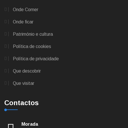
Onde Comer
Onde ficar
Património e cultura
Política de cookies
Política de privacidade
Que descobrir
Que visitar
Contactos
Morada