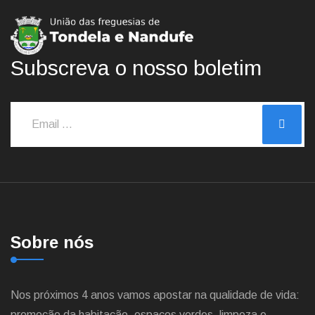
Subscreva o nosso boletim
Sobre nós
Nos próximos 4 anos vamos apostar na qualidade de vida:
promoção da habitação, espaços verdes, limpeza e