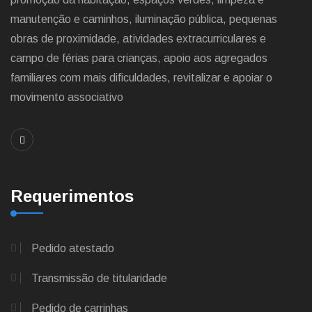
manutenção e caminhos, iluminação pública, pequenas
obras de proximidade, atividades extracurriculares e
campo de férias para crianças, apoio aos agregados
familiares com mais dificuldades, revitalizar e apoiar o
movimento associativo
Requerimentos
Pedido atestado
Transmissão de titularidade
Pedido de carrinhas