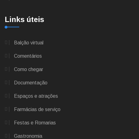
Links úteis
Balção virtual
Comentários
Como chegar
Documentação
Espaços e atrações
Farmácias de serviço
Festas e Romarias
Gastronomia