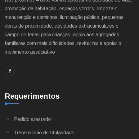
promoção da habitação, espaços verdes, limpeza e
manutenção e caminhos, iluminação pública, pequenas
obras de proximidade, atividades extracurriculares e
campo de férias para crianças, apoio aos agregados
familiares com mais dificuldades, revitalizar e apoiar o
movimento associativo
Requerimentos
Pedido atestado
Transmissão de titularidade