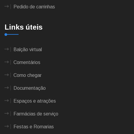
Pedido de carrinhas
Links úteis
Balção virtual
Comentários
Como chegar
Documentação
Espaços e atrações
Farmácias de serviço
Festas e Romarias