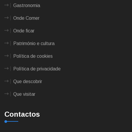
Gastronomia
Onde Comer
Onde ficar
Património e cultura
Política de cookies
Política de privacidade
Que descobrir
Que visitar
Contactos