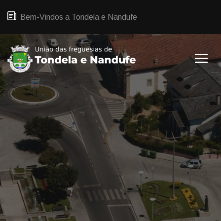
Bem-Vindos a Tondela e Nandufe