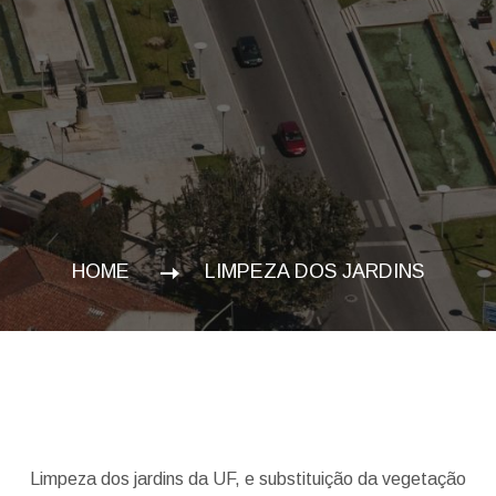
HOME
LIMPEZA DOS JARDINS
Limpeza dos jardins da UF, e substituição da vegetação