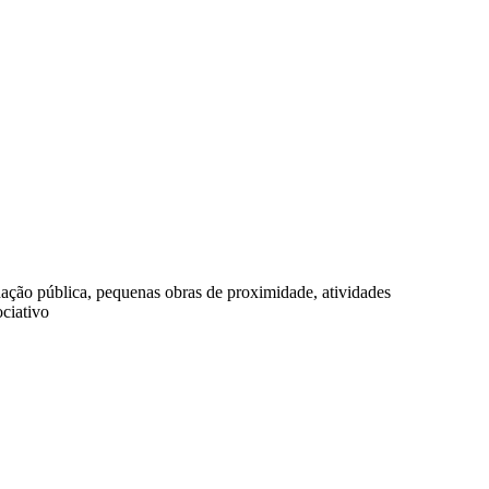
ação pública, pequenas obras de proximidade, atividades
ociativo