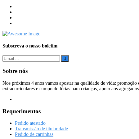
Subscreva o nosso boletim
Sobre nós
Nos próximos 4 anos vamos apostar na qualidade de vida: promoção d
extracurriculares e campo de férias para crianças, apoio aos agregados
Requerimentos
Pedido atestado
Transmissão de titularidade
Pedido de carrinhas