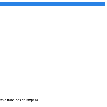
as e trabalhos de limpeza.