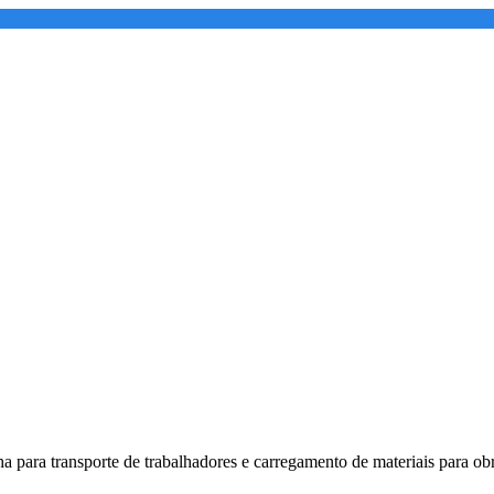
a para transporte de trabalhadores e carregamento de materiais para obr