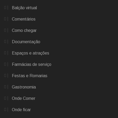
Balção virtual
Comentários
Como chegar
Documentação
Espaços e atrações
Farmácias de serviço
Festas e Romarias
Gastronomia
Onde Comer
Onde ficar