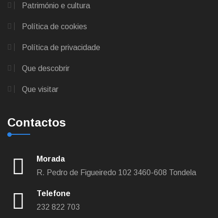
Património e cultura
Política de cookies
Política de privacidade
Que descobrir
Que visitar
Contactos
Morada
R. Pedro de Figueiredo 102
3460-608 Tondela
Telefone
232 822 703