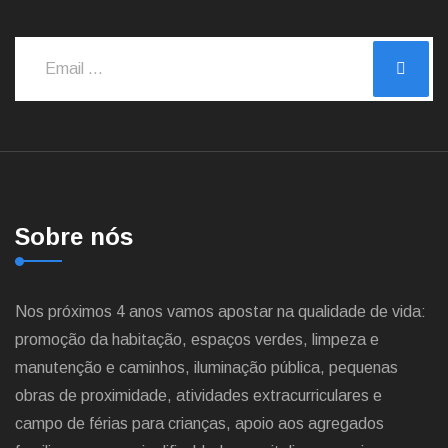
Sobre nós
Nos próximos 4 anos vamos apostar na qualidade de vida:
promoção da habitação, espaços verdes, limpeza e
manutenção e caminhos, iluminação pública, pequenas
obras de proximidade, atividades extracurriculares e
campo de férias para crianças, apoio aos agregados