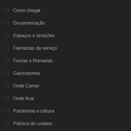
Como chegar
Documentação
Espaços e atrações
Farmácias de serviço
Festas e Romarias
Gastronomia
Onde Comer
Onde ficar
Património e cultura
Política de cookies