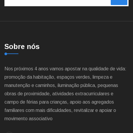
Sobre nós
Nos próximos 4 anos vamos apostar na qualidade de vida:
promoção da habitação, espaços verdes, limpeza e
manutenção e caminhos, iluminação pública, pequenas
obras de proximidade, atividades extracurriculares e
campo de férias para crianças, apoio aos agregados
familiares com mais dificuldades, revitalizar e apoiar o
movimento associativo