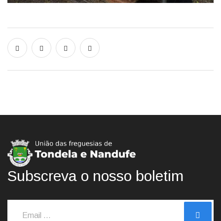
Subscreva o nosso boletim