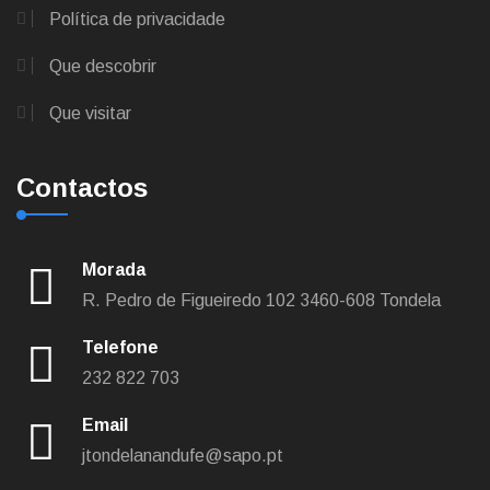
Política de privacidade
Que descobrir
Que visitar
Contactos
Morada
R. Pedro de Figueiredo 102
3460-608 Tondela
Telefone
232 822 703
Email
jtondelanandufe@sapo.pt