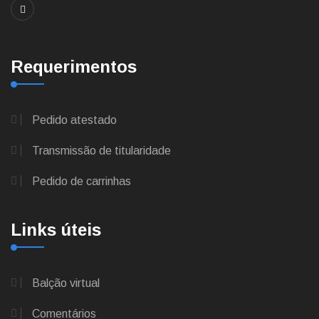
Requerimentos
Pedido atestado
Transmissão de titularidade
Pedido de carrinhas
Links úteis
Balção virtual
Comentários