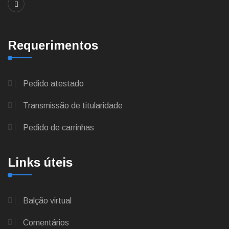
Requerimentos
Pedido atestado
Transmissão de titularidade
Pedido de carrinhas
Links úteis
Balção virtual
Comentários