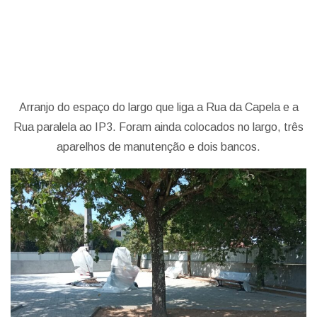
Arranjo do espaço do largo que liga a Rua da Capela e a
Rua paralela ao IP3. Foram ainda colocados no largo, três
aparelhos de manutenção e dois bancos.