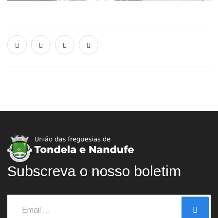
Subscreva o nosso boletim