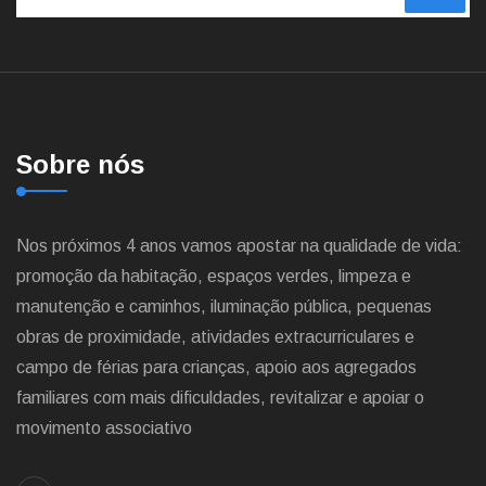
Sobre nós
Nos próximos 4 anos vamos apostar na qualidade de vida:
promoção da habitação, espaços verdes, limpeza e
manutenção e caminhos, iluminação pública, pequenas
obras de proximidade, atividades extracurriculares e
campo de férias para crianças, apoio aos agregados
familiares com mais dificuldades, revitalizar e apoiar o
movimento associativo