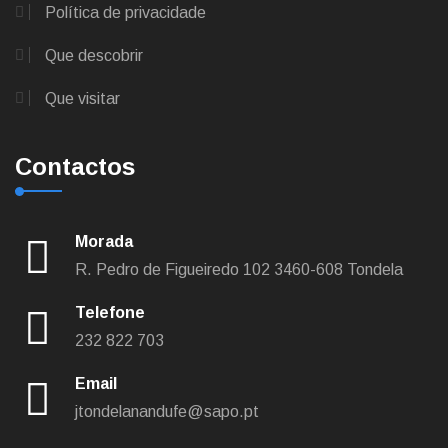
Política de privacidade
Que descobrir
Que visitar
Contactos
Morada
R. Pedro de Figueiredo 102
3460-608 Tondela
Telefone
232 822 703
Email
jtondelanandufe@sapo.pt