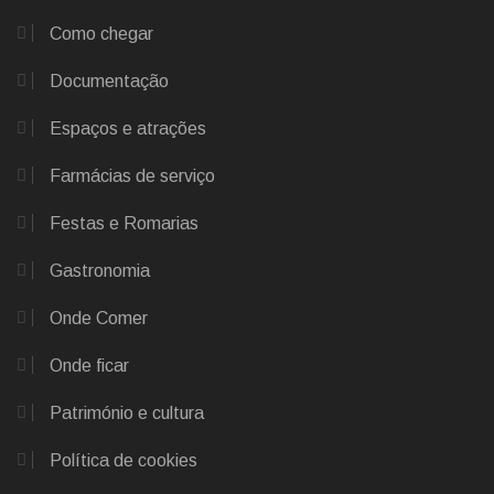
Como chegar
Documentação
Espaços e atrações
Farmácias de serviço
Festas e Romarias
Gastronomia
Onde Comer
Onde ficar
Património e cultura
Política de cookies