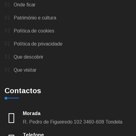
Onde ficar
Património e cultura
Política de cookies
Política de privacidade
Que descobrir
Que visitar
Contactos
Morada
R. Pedro de Figueiredo 102
3460-608 Tondela
Telefone