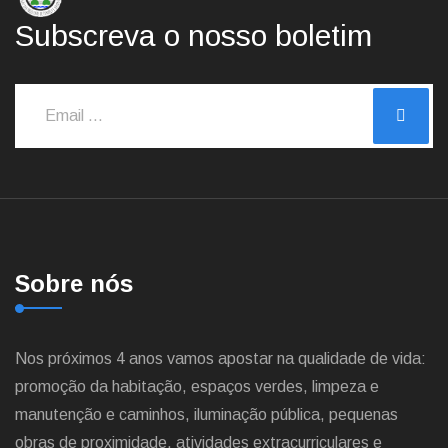
Subscreva o nosso boletim
Sobre nós
Nos próximos 4 anos vamos apostar na qualidade de vida:
promoção da habitação, espaços verdes, limpeza e
manutenção e caminhos, iluminação pública, pequenas
obras de proximidade, atividades extracurriculares e