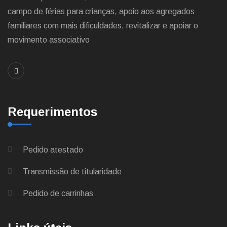
campo de férias para crianças, apoio aos agregados
familiares com mais dificuldades, revitalizar e apoiar o
movimento associativo
Requerimentos
Pedido atestado
Transmissão de titularidade
Pedido de carrinhas