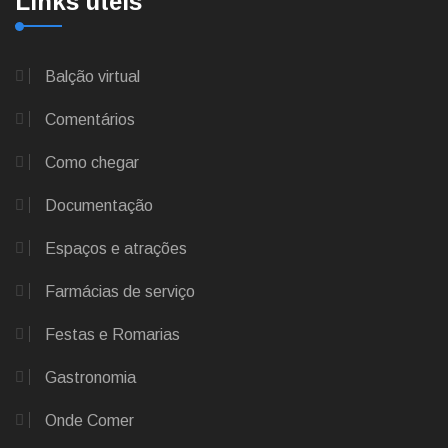
Links úteis
Balção virtual
Comentários
Como chegar
Documentação
Espaços e atrações
Farmácias de serviço
Festas e Romarias
Gastronomia
Onde Comer