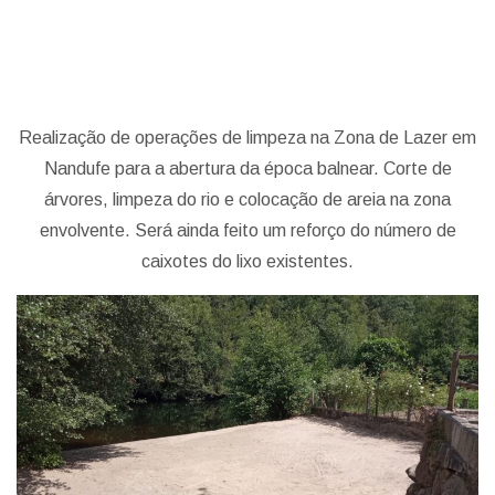
Realização de operações de limpeza na Zona de Lazer em
Nandufe para a abertura da época balnear. Corte de
árvores, limpeza do rio e colocação de areia na zona
envolvente. Será ainda feito um reforço do número de
caixotes do lixo existentes.