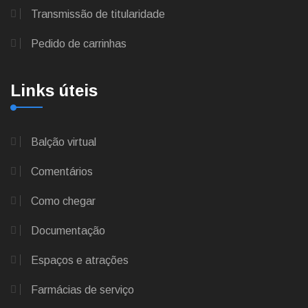
Transmissão de titularidade
Pedido de carrinhas
Links úteis
Balção virtual
Comentários
Como chegar
Documentação
Espaços e atrações
Farmácias de serviço