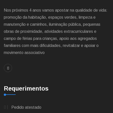
Nos próximos 4 anos vamos apostar na qualidade de vida:
promoção da habitação, espaços verdes, limpeza e
manutenção e caminhos, iluminação pública, pequenas
obras de proximidade, atividades extracurriculares e
campo de férias para crianças, apoio aos agregados
familiares com mais dificuldades, revitalizar e apoiar o
movimento associativo
Requerimentos
Pedido atestado