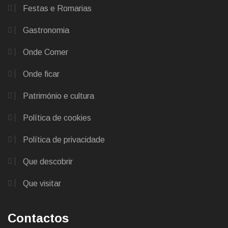
Festas e Romarias
Gastronomia
Onde Comer
Onde ficar
Património e cultura
Política de cookies
Política de privacidade
Que descobrir
Que visitar
Contactos