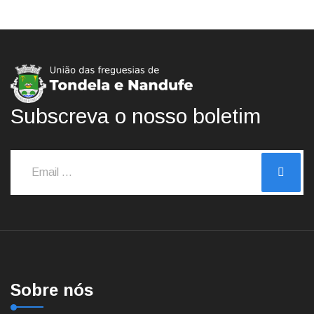
Subscreva o nosso boletim
Sobre nós