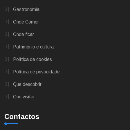
Gastronomia
Onde Comer
Onde ficar
Património e cultura
Política de cookies
Política de privacidade
Que descobrir
Que visitar
Contactos