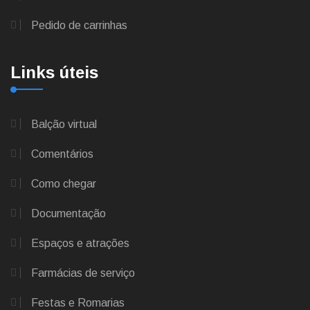
Pedido de carrinhas
Links úteis
Balção virtual
Comentários
Como chegar
Documentação
Espaços e atrações
Farmácias de serviço
Festas e Romarias