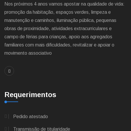
Nos próximos 4 anos vamos apostar na qualidade de vida:
promoção da habitação, espaços verdes, limpeza e
manutenção e caminhos, iluminação pública, pequenas
obras de proximidade, atividades extracurriculares e
campo de férias para crianças, apoio aos agregados
familiares com mais dificuldades, revitalizar e apoiar o
movimento associativo
Requerimentos
Pedido atestado
Transmissão de titularidade