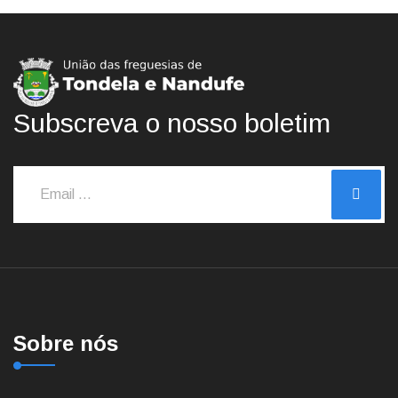
Subscreva o nosso boletim
Sobre nós