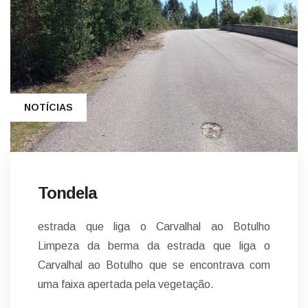
NOTÍCIAS
Tondela
estrada que liga o Carvalhal ao Botulho
Limpeza da berma da estrada que liga o
Carvalhal ao Botulho que se encontrava com
uma faixa apertada pela vegetação.