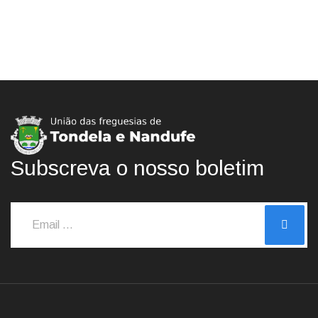
Subscreva o nosso boletim