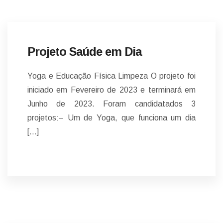
Projeto Saúde em Dia
Yoga e Educação Física Limpeza O projeto foi
iniciado em Fevereiro de 2023 e terminará em
Junho de 2023. Foram candidatados 3
projetos:– Um de Yoga, que funciona um dia
[…]
NOTÍCIAS