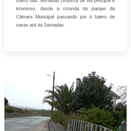
Bairro das Sernadas Limpeza de via principal e
interiores, desde a rotunda do parque da
Câmara Municipal passando por o bairro de
casas até às Sernadas.