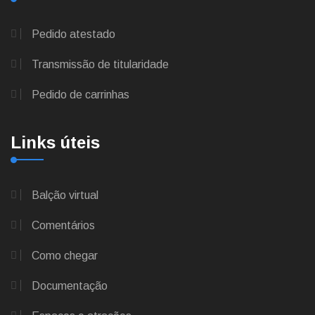
Pedido atestado
Transmissão de titularidade
Pedido de carrinhas
Links úteis
Balção virtual
Comentários
Como chegar
Documentação