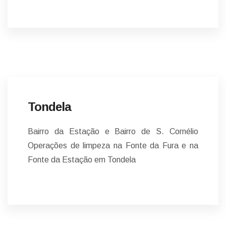
NOTÍCIAS
Tondela
Bairro da Estação e Bairro de S. Cornélio
Operações de limpeza na Fonte da Fura e na
Fonte da Estação em Tondela