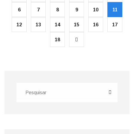
6
7
8
9
10
11
12
13
14
15
16
17
18