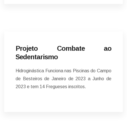
NOTÍCIAS
Projeto Combate ao
Sedentarismo
Hidroginástica Funciona nas Piscinas do Campo
de Besteiros de Janeiro de 2023 a Junho de
2023 e tem 14 Fregueses inscritos.
NOTÍCIAS