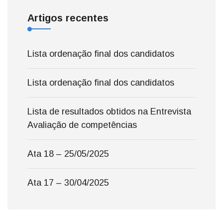
Artigos recentes
Lista ordenação final dos candidatos
Lista ordenação final dos candidatos
Lista de resultados obtidos na Entrevista
Avaliação de competências
Ata 18 – 25/05/2025
Ata 17 – 30/04/2025