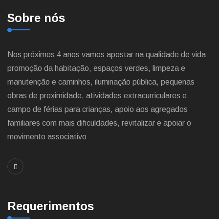
Sobre nós
Nos próximos 4 anos vamos apostar na qualidade de vida:
promoção da habitação, espaços verdes, limpeza e
manutenção e caminhos, iluminação pública, pequenas
obras de proximidade, atividades extracurriculares e
campo de férias para crianças, apoio aos agregados
familiares com mais dificuldades, revitalizar e apoiar o
movimento associativo
Requerimentos