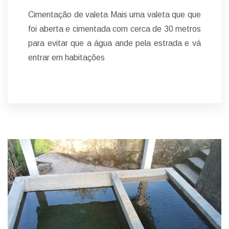
Cimentação de valeta Mais uma valeta que que
foi aberta e cimentada com cerca de 30 metros
para evitar que a água ande pela estrada e vá
entrar em habitações