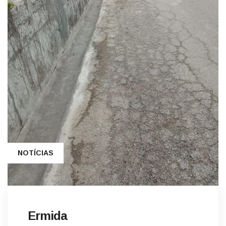
NOTÍCIAS
Ermida