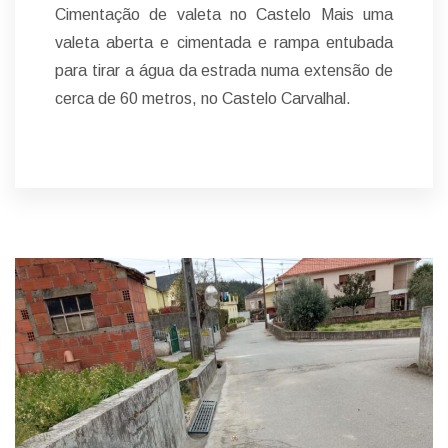
Cimentação de valeta no Castelo Mais uma
valeta aberta e cimentada e rampa entubada
para tirar a água da estrada numa extensão de
cerca de 60 metros, no Castelo Carvalhal.