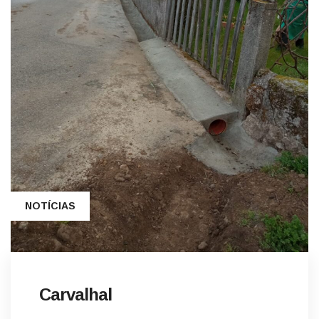
NOTÍCIAS
Carvalhal