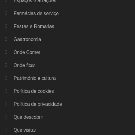
Espaços e atrações
Farmácias de serviço
Festas e Romarias
Gastronomia
Onde Comer
Onde ficar
Património e cultura
Política de cookies
Política de privacidade
Que descobrir
Que visitar