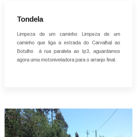
Tondela
Limpeza de um caminho Limpeza de um
caminho que liga a estrada do Carvalhal ao
Botulho á rua paralela ao Ip3, aguardamos
agora uma motoniveladora para o arranjo final.