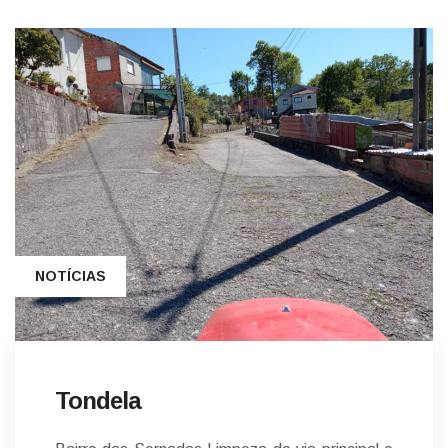
NOTÍCIAS
Tondela