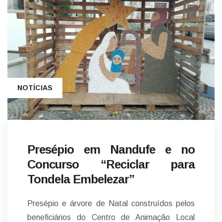
NOTÍCIAS
Presépio em Nandufe e no
Concurso “Reciclar para
Tondela Embelezar”
Presépio e árvore de Natal construídos pelos
beneficiários do Centro de Animação Local