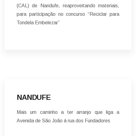
(CAL) de Nandufe, reaproveitando materiais,
para participação no concurso “Reciclar para
Tondela Embelezar”
NOTÍCIAS
NANDUFE
Mais um caminho a ter arranjo que liga a
Avenida de São João á rua dos Fundadores