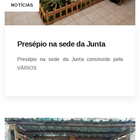
NOTÍCIAS
Presépio na sede da Junta
Presépio na sede da Junta construído pela
VÁRIOS