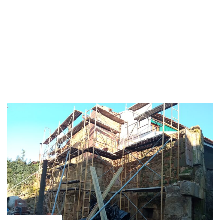
HOME
NOTÍCIAS