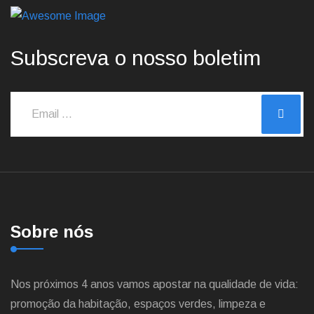
Subscreva o nosso boletim
Sobre nós
Nos próximos 4 anos vamos apostar na qualidade de vida:
promoção da habitação, espaços verdes, limpeza e