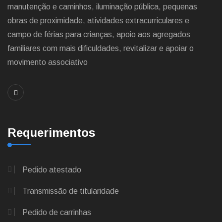
manutenção e caminhos, iluminação pública, pequenas
obras de proximidade, atividades extracurriculares e
campo de férias para crianças, apoio aos agregados
familiares com mais dificuldades, revitalizar e apoiar o
movimento associativo
Requerimentos
Pedido atestado
Transmissão de titularidade
Pedido de carrinhas