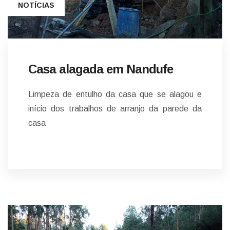
NOTÍCIAS
Casa alagada em Nandufe
Limpeza de entulho da casa que se alagou e
início dos trabalhos de arranjo da parede da
casa