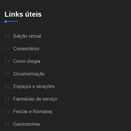
Links úteis
Balção virtual
Comentários
Como chegar
Documentação
Espaços e atrações
Farmácias de serviço
Festas e Romarias
Gastronomia