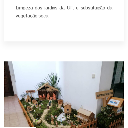
Limpeza dos jardins da UF, e substituição da
vegetação seca