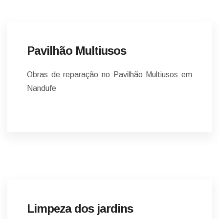
Pavilhão Multiusos
Obras de reparação no Pavilhão Multiusos em
Nandufe
NOTÍCIAS
Limpeza dos jardins