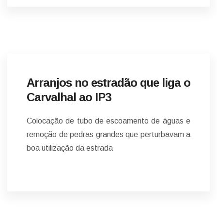
NOTÍCIAS
Arranjos no estradão que liga o
Carvalhal ao IP3
Colocação de tubo de escoamento de águas e
remoção de pedras grandes que perturbavam a
boa utilização da estrada
NOTÍCIAS