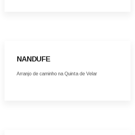
NOTÍCIAS
NANDUFE
Arranjo de caminho na Quinta de Velar
NOTÍCIAS