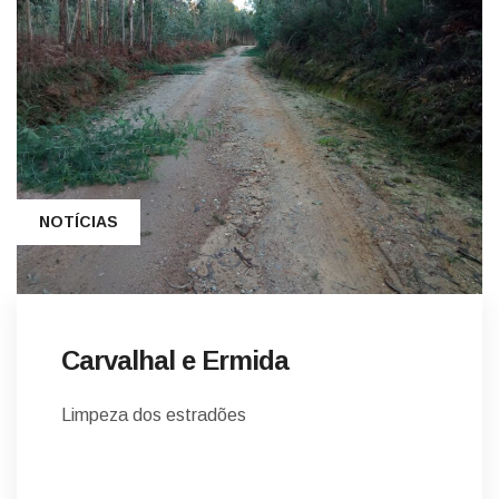
NOTÍCIAS
Carvalhal e Ermida
Limpeza dos estradões