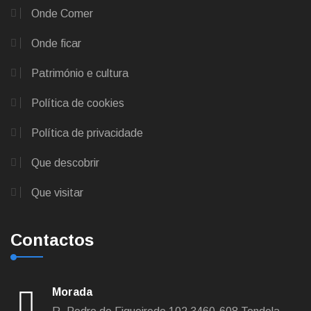
Onde Comer
Onde ficar
Património e cultura
Política de cookies
Política de privacidade
Que descobrir
Que visitar
Contactos
Morada