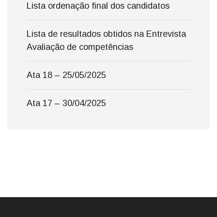
Lista ordenação final dos candidatos
Lista de resultados obtidos na Entrevista
Avaliação de competências
Ata 18 – 25/05/2025
Ata 17 – 30/04/2025