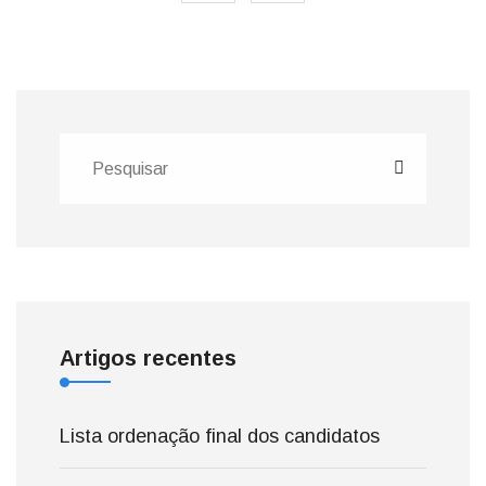
Artigos recentes
Lista ordenação final dos candidatos